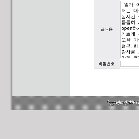
글내용
비밀번호