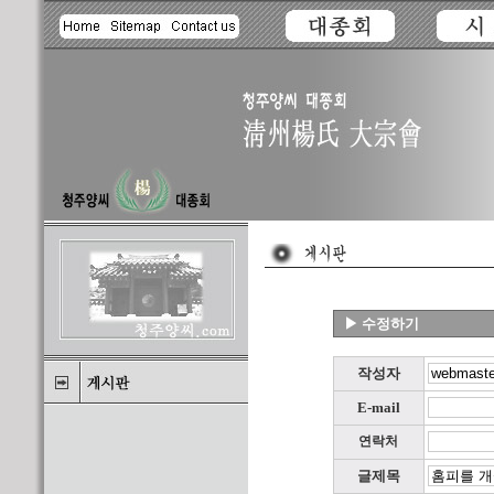
▶ 수정하기
작성자
E-mail
연락처
글제목