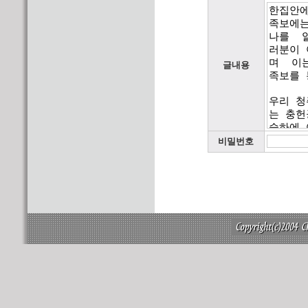
글내용
비밀번호