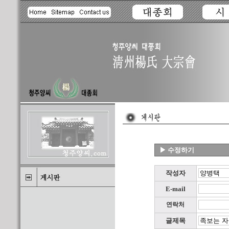
▶ 수정하기
작성자
E-mail
연락처
글제목