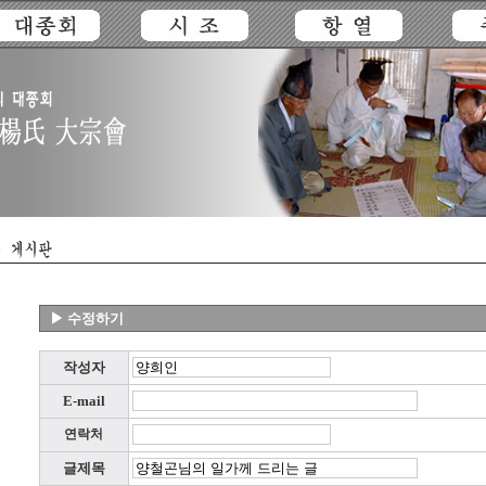
▶ 수정하기
작성자
E-mail
연락처
글제목