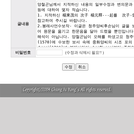
글내용
비밀번호
(수정과 삭제시 필요!! )