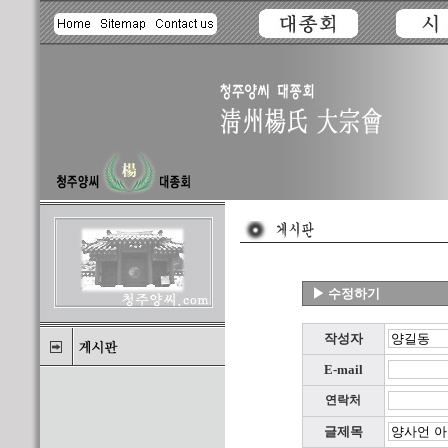
▶ 수정하기
작성자
E-mail
연락처
글제목