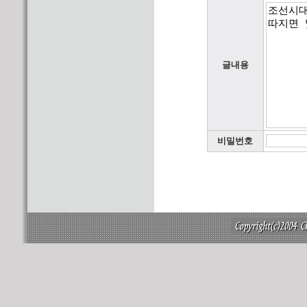
글내용
비밀번호