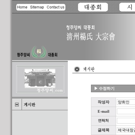
▶ 수정하기
작성자
E-mail
연락처
글제목