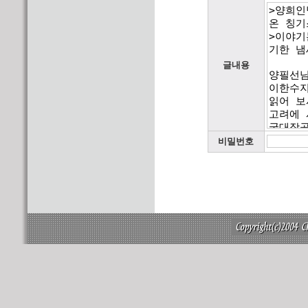
글내용
비밀번호